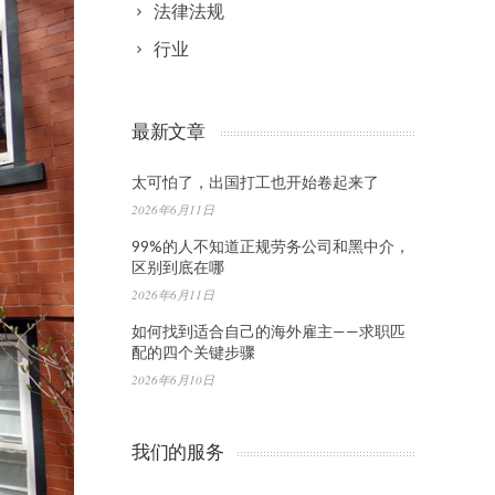
法律法规
行业
最新文章
太可怕了，出国打工也开始卷起来了
2026年6月11日
99%的人不知道正规劳务公司和黑中介，
区别到底在哪
2026年6月11日
如何找到适合自己的海外雇主——求职匹
配的四个关键步骤
2026年6月10日
我们的服务