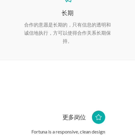
长期
合作的意愿是长期的，只有信息的透明和
诚信地执行，方可以使得合作关系长期保
持。
更多岗位
Fortuna is a responsive, clean design