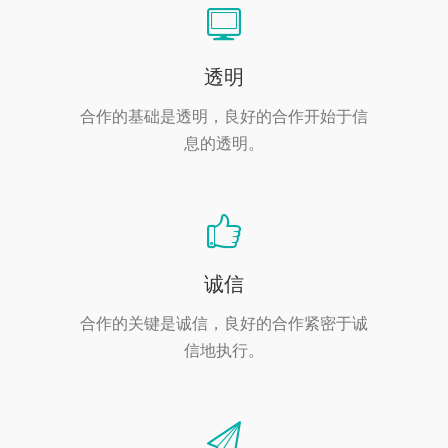
透明
合作的基础是透明，良好的合作开始于信
息的透明。
诚信
合作的关键是诚信，良好的合作紧密于诚
信地执行。