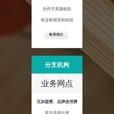
合作方直接收款
有业务指导和培训
联系我们
分支机构
业务网点
无加盟费、品牌使用费
双方共同出资