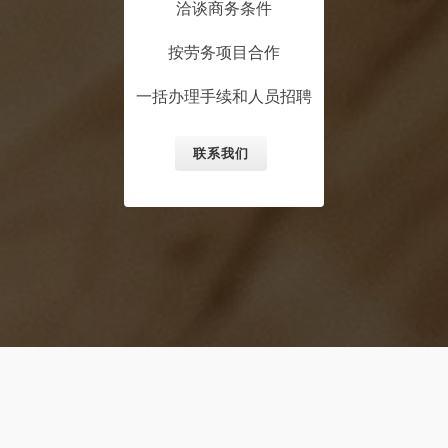
洽谈商务条件
按劳务项目合作
一括办理手续和人员招聘
联系我们