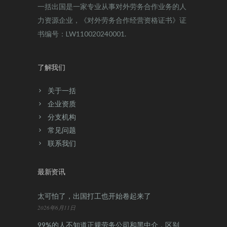
一括出国是一家专业从事对外劳务合作业务的人
力资源企业，《对外劳务合作经营资格证书》证
书编号：LW110020240001.
了解我们
关于一括
企业资质
分支机构
常见问题
联系我们
最新资讯
太可怕了，出国打工也开始卷起来了
2026年6月11日
99%的人不知道正规劳务公司和黑中介，区别