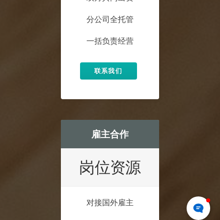
分公司全托管
一括负责经营
联系我们
雇主合作
岗位资源
对接国外雇主