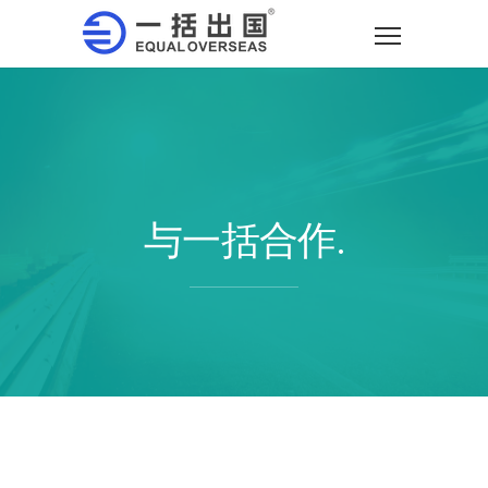
与一括合作.