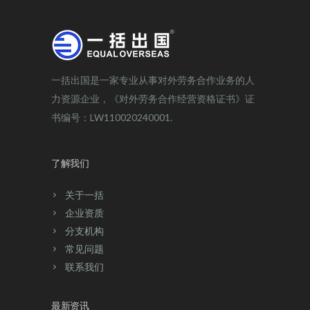
一括出国是一家专业从事对外劳务合作业务的人
力资源企业，《对外劳务合作经营资格证书》证
书编号：LW110020240001.
了解我们
关于一括
企业资质
分支机构
常见问题
联系我们
最新资讯