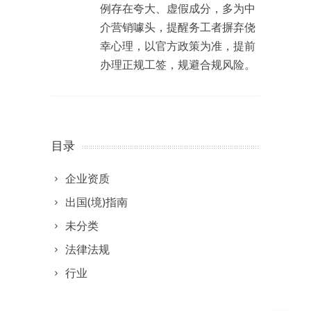
例存在夸大、虚假成分，多为中
介营销噱头，提醒务工者摒弃侥
幸心理，以官方政策为准，提前
办理正规工签，规避合规风险。
目录
企业资质
出国(境)指南
未分类
法律法规
行业