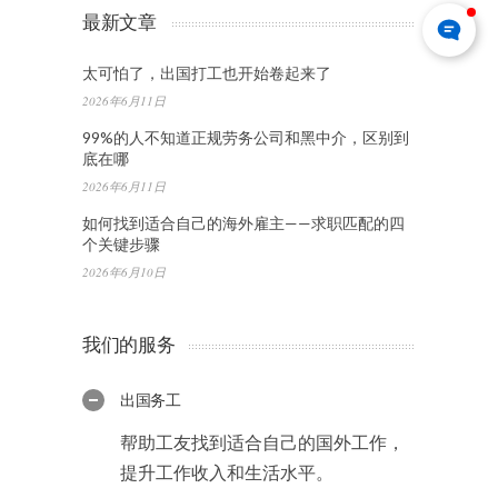
最新文章
太可怕了，出国打工也开始卷起来了
2026年6月11日
99%的人不知道正规劳务公司和黑中介，区别到
底在哪
2026年6月11日
如何找到适合自己的海外雇主——求职匹配的四
个关键步骤
2026年6月10日
我们的服务
出国务工
帮助工友找到适合自己的国外工作，
提升工作收入和生活水平。