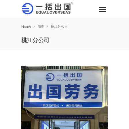
Home
湖南
桃江分公司
桃江分公司