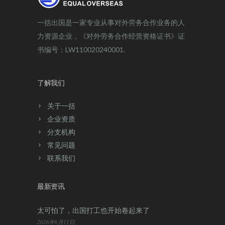
一括出国是一家专业从事对外劳务合作业务的人
力资源企业，《对外劳务合作经营资格证书》证
书编号：LW110020240001.
了解我们
关于一括
企业资质
分支机构
常见问题
联系我们
最新资讯
太可怕了，出国打工也开始卷起来了
2026年6月11日