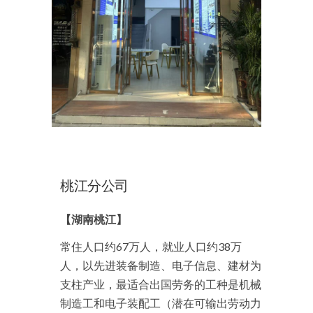
桃江
分公司
【湖南桃江】
常住人口约67万人，就业人口约38万
人，以先进装备制造、电子信息、建材为
支柱产业，最适合出国劳务的工种是机械
制造工和电子装配工（潜在可输出劳动力