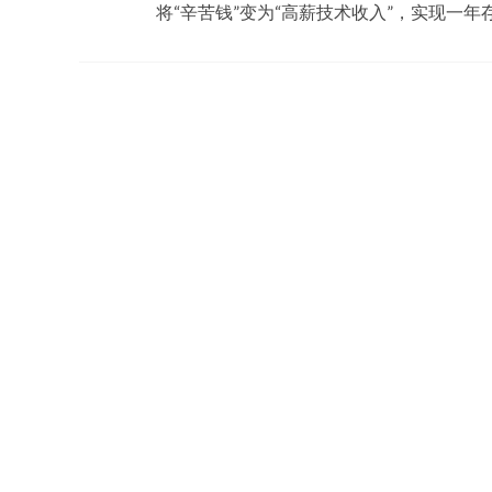
将“辛苦钱”变为“高薪技术收入”，实现一