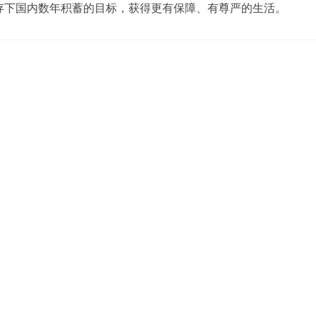
年存下国内数年积蓄的目标，获得更有保障、有尊严的生活。