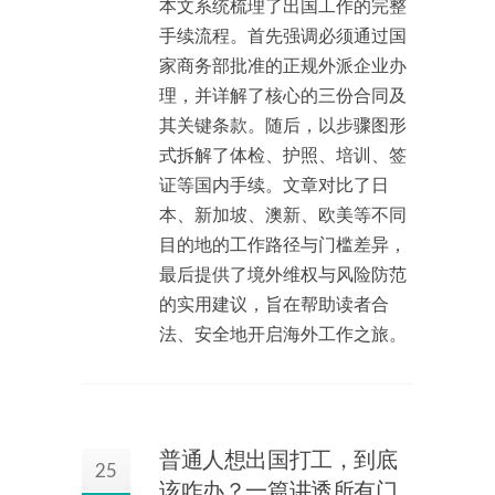
本文系统梳理了出国工作的完整
手续流程。首先强调必须通过国
家商务部批准的正规外派企业办
理，并详解了核心的三份合同及
其关键条款。随后，以步骤图形
式拆解了体检、护照、培训、签
证等国内手续。文章对比了日
本、新加坡、澳新、欧美等不同
目的地的工作路径与门槛差异，
最后提供了境外维权与风险防范
的实用建议，旨在帮助读者合
法、安全地开启海外工作之旅。
普通人想出国打工，到底
25
该咋办？一篇讲透所有门