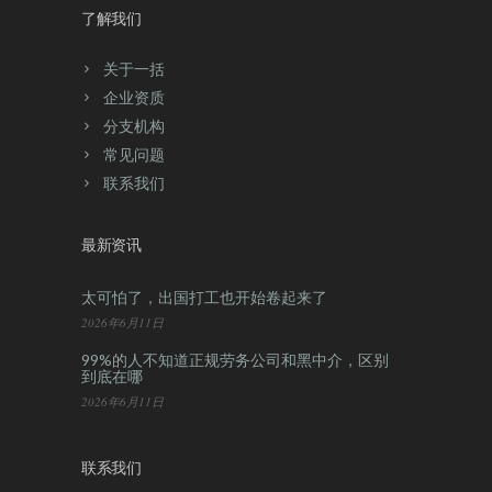
了解我们
关于一括
企业资质
分支机构
常见问题
联系我们
最新资讯
太可怕了，出国打工也开始卷起来了
2026年6月11日
99%的人不知道正规劳务公司和黑中介，区别
到底在哪
2026年6月11日
联系我们