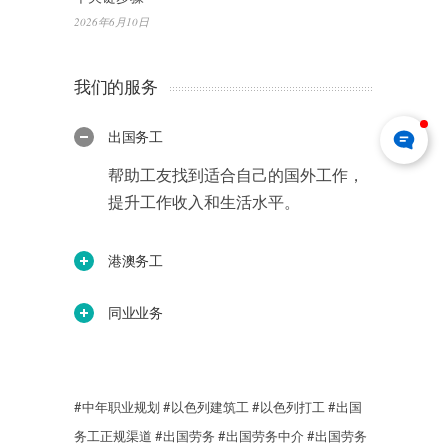
2026年6月10日
我们的服务
出国务工
帮助工友找到适合自己的国外工作，
提升工作收入和生活水平。
港澳务工
同业业务
#中年职业规划
#以色列建筑工
#以色列打工
#出国
务工正规渠道
#出国劳务
#出国劳务中介
#出国劳务