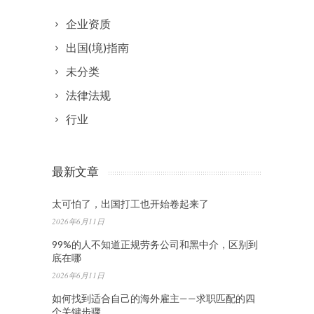
企业资质
出国(境)指南
未分类
法律法规
行业
最新文章
太可怕了，出国打工也开始卷起来了
2026年6月11日
99%的人不知道正规劳务公司和黑中介，区别到
底在哪
2026年6月11日
如何找到适合自己的海外雇主——求职匹配的四
个关键步骤