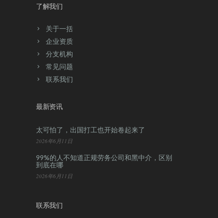
了解我们
关于一括
企业资质
分支机构
常见问题
联系我们
最新资讯
太可怕了，出国打工也开始卷起来了
2026年6月11日
99%的人不知道正规劳务公司和黑中介，区别
到底在哪
2026年6月11日
联系我们