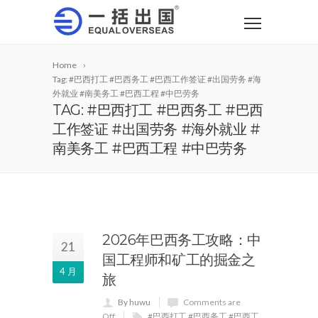
Home
Tag: #巴西打工 #巴西务工 #巴西工作签证 #出国劳务 #海
外就业 #南美务工 #巴西工程 #中巴劳务
TAG: #巴西打工 #巴西务工 #巴西
工作签证 #出国劳务 #海外就业 #
南美务工 #巴西工程 #中巴劳务
2026年巴西务工攻略：中
21
国工程师和矿工的掘金之
4 月
旅
By huwu
Comments are
Off
#巴西打工 #巴西务工 #巴西工