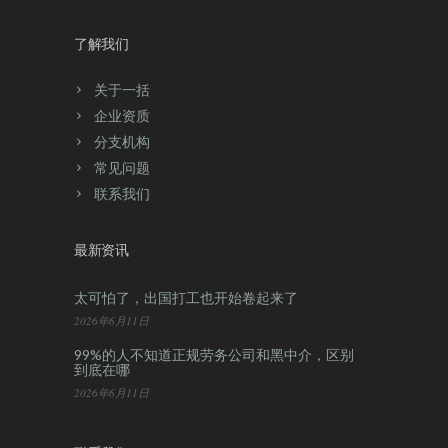
了解我们
关于一括
企业资质
分支机构
常见问题
联系我们
最新资讯
太可怕了，出国打工也开始卷起来了
2026年6月11日
99%的人不知道正规劳务公司和黑中介，区别
到底在哪
2026年6月11日