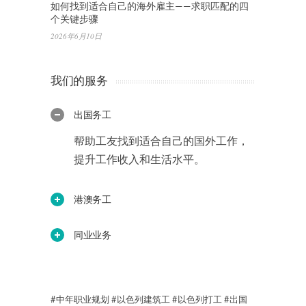
如何找到适合自己的海外雇主——求职匹配的四
个关键步骤
2026年6月10日
我们的服务
出国务工
帮助工友找到适合自己的国外工作，
提升工作收入和生活水平。
港澳务工
同业业务
#中年职业规划
#以色列建筑工
#以色列打工
#出国