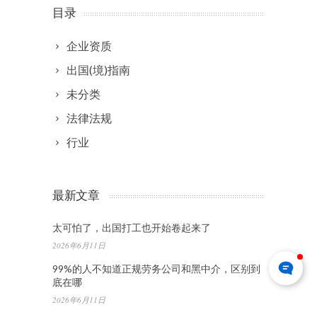
目录
企业资质
出国(境)指南
未分类
法律法规
行业
最新文章
太可怕了，出国打工也开始卷起来了
2026年6月11日
99%的人不知道正规劳务公司和黑中介，区别到
底在哪
2026年6月11日