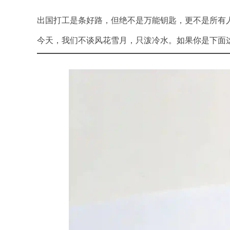
出国打工是条好路，但绝不是万能钥匙，更不是所有
今天，我们不谈风花雪月，只泼冷水。如果你是下面