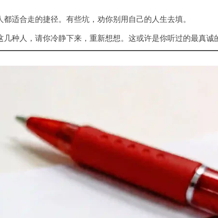
人都适合走的捷径。有些坑，劝你别用自己的人生去填。
这几种人，请你冷静下来，重新想想。这或许是你听过的最真诚