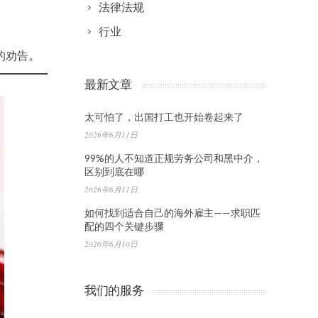
法律法规
行业
的劝告。
最新文章
太可怕了，出国打工也开始卷起来了
2026年6月11日
99%的人不知道正规劳务公司和黑中介，
区别到底在哪
2026年6月11日
如何找到适合自己的海外雇主——求职匹
配的四个关键步骤
2026年6月10日
我们的服务