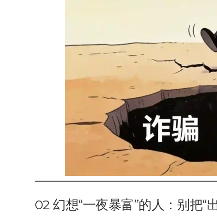
02 幻想“一夜暴富”的人：别把“出