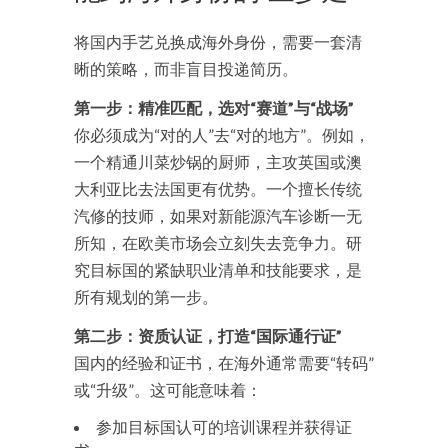
将国内手艺兑换成海外身份，需要一套清
晰的策略，而非盲目投递简历。
第一步：精准匹配，选对“赛道”与“战场”
你必须成为“对的人”去“对的地方”。例如，
一个精通川菜炒锅的厨师，主攻英国或澳
大利亚比去法国更有优势。一个擅长传统
汽修的技师，如果对新能源汽车诊断一无
所知，在欧美市场会立刻失去竞争力。研
究目标国的紧缺职业清单和技能要求，是
所有规划的第一步。
第二步：资质认证，打造“国际通行证”
国内的经验和证书，在海外通常需要“转码”
或“升级”。这可能意味着：
参加目标国认可的培训课程并获得证