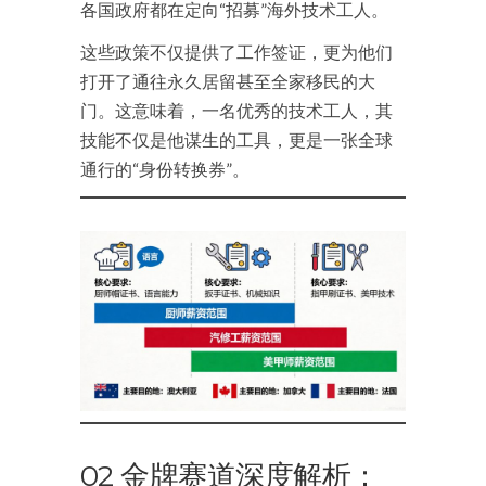
各国政府都在定向“招募”海外技术工人。
这些政策不仅提供了工作签证，更为他们
打开了通往永久居留甚至全家移民的大
门。这意味着，一名优秀的技术工人，其
技能不仅是他谋生的工具，更是一张全球
通行的“身份转换券”。
02 金牌赛道深度解析：