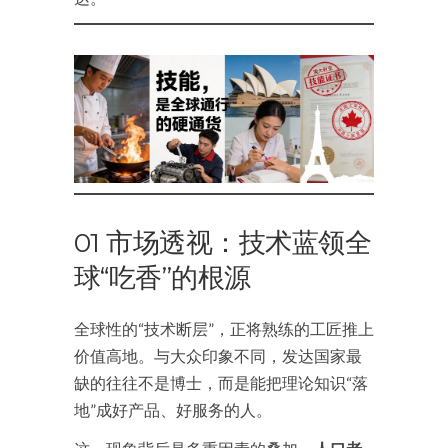
01 市场透视：技术蓝领全
球“吃香”的根源
全球性的“技术断层”，正将熟练的工匠推上
价值高地。与大众印象不同，发达国家最
缺的往往不是博士，而是能把理论知识“落
地”成好产品、好服务的人。