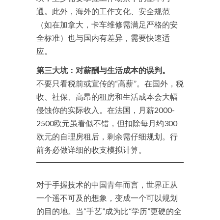
通。此外，海外的工作文化、安全规范
（如在加拿大，卡车维修需满足严格的安
全标准）也与国内有差异，需要快速适
应。
第三大坑：对薪酬与生活成本的误判。
不要只看税前或宣传的“高薪”。在国外，税
收、社保、高昂的租房和生活成本会大幅
侵蚀你的实际收入。在法国，月薪2000-
2500欧元虽看似不错，但扣除每月约300
欧元的自理房租后，剩余需仔细规划。行
前务必做详细的收支模拟计算。
对于手握技术的中国青年而言，世界正从
一个遥不可及的想象，变成一个可以规划
的目的地。当“手艺”成为比“学历”更硬的全