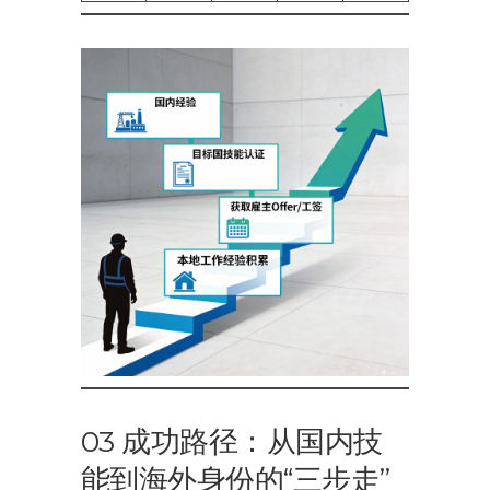
03 成功路径：从国内技
能到海外身份的“三步走”