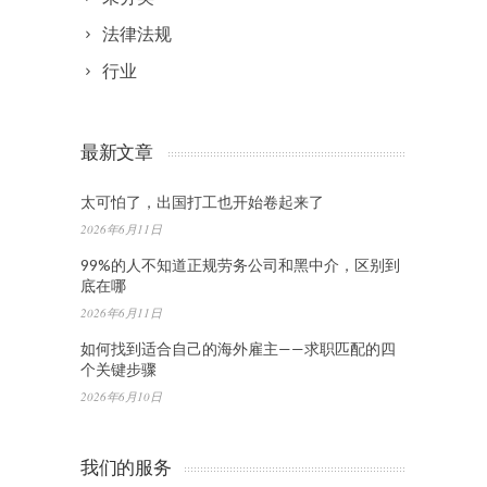
法律法规
行业
最新文章
太可怕了，出国打工也开始卷起来了
2026年6月11日
99%的人不知道正规劳务公司和黑中介，区别到
底在哪
2026年6月11日
如何找到适合自己的海外雇主——求职匹配的四
个关键步骤
2026年6月10日
我们的服务