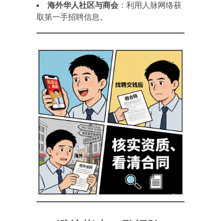
海外华人社区与商会
：利用人脉网络获
取第一手招聘信息。