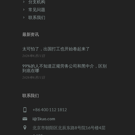
分支机构
常见问题
联系我们
最新资讯
太可怕了，出国打工也开始卷起来了
2026年6月11日
99%的人不知道正规劳务公司和黑中介，区别
到底在哪
2026年6月11日
联系我们
+86 400 112 1812
i@1kuo.com
北京市朝阳区北辰东路8号院16号楼4层