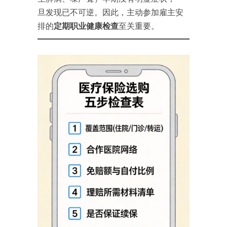
旦发现已不可逆。因此，主动参加雇主安
排的
定期职业健康检查
至关重要。