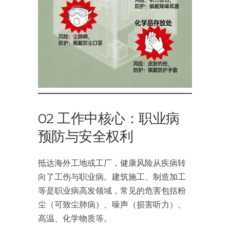
02 工作中核心：职业病
预防与安全权利
抵达海外工地或工厂，健康风险从疾病转
向了工伤与职业病。建筑施工、制造加工
等是职业病高发领域，常见的危害包括粉
尘（可致尘肺病）、噪声（损害听力）、
高温、化学物质等。