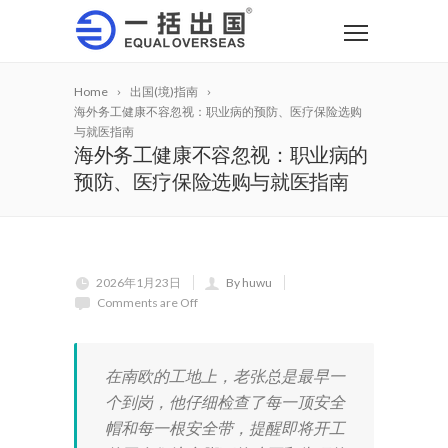
Home
出国(境)指南
海外务工健康不容忽视：职业病的预防、医疗保险选购
与就医指南
海外务工健康不容忽视：职业病的
预防、医疗保险选购与就医指南
2026年1月23日
By huwu
Comments are Off
在南欧的工地上，老张总是最早一
个到岗，他仔细检查了每一顶安全
帽和每一根安全带，提醒即将开工