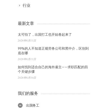
行业
最新文章
太可怕了，出国打工也开始卷起来了
2026年6月11日
99%的人不知道正规劳务公司和黑中介，区别到
底在哪
2026年6月11日
如何找到适合自己的海外雇主——求职匹配的四
个关键步骤
2026年6月10日
我们的服务
出国务工