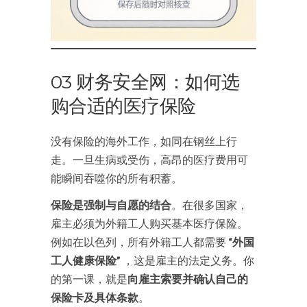
03 财务安全网：如何选
购合适的医疗保险
没有保险的海外工作，如同在钢丝上行
走。一旦生病或受伤，高昂的医疗费用可
能瞬间吞噬你的所有积蓄。
保险是强制与自愿的结合
。在很多国家，
雇主必须为外籍工人购买基本医疗保险。
例如在以色列，所有外籍工人都需要
“外国
工人健康保险”
，这是雇主的法定义务。你
的第一课，就是
向雇主索要并确认自己的
保险卡及具体条款
。