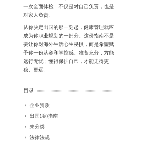
一次全面体检，不仅是对自己负责，也是
对家人负责。
从你决定出国的那一刻起，健康管理就应
成为你职业规划的一部分。这份指南不是
要让你对海外生活心生畏惧，而是希望赋
予你一份从容和掌控感。准备充分，方能
远行无忧；懂得保护自己，才能走得更
稳、更远。
目录
企业资质
出国(境)指南
未分类
法律法规