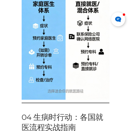
04 生病时行动：各国就
医流程实战指南