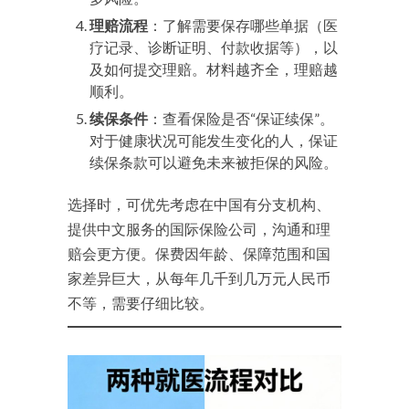
理赔流程
：了解需要保存哪些单据（医
疗记录、诊断证明、付款收据等），以
及如何提交理赔。材料越齐全，理赔越
顺利。
续保条件
：查看保险是否“保证续保”。
对于健康状况可能发生变化的人，保证
续保条款可以避免未来被拒保的风险。
选择时，可优先考虑在中国有分支机构、
提供中文服务的国际保险公司，沟通和理
赔会更方便。保费因年龄、保障范围和国
家差异巨大，从每年几千到几万元人民币
不等，需要仔细比较。