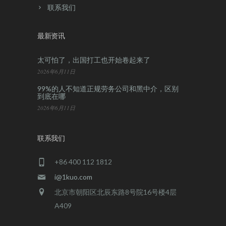
联系我们
最新资讯
太可怕了，出国打工也开始卷起来了
2026年6月11日
99%的人不知道正规劳务公司和黑中介，区别
到底在哪
2026年6月11日
联系我们
+86 400 112 1812
i@1kuo.com
北京市朝阳区北辰东路8号院16号楼4层
A409