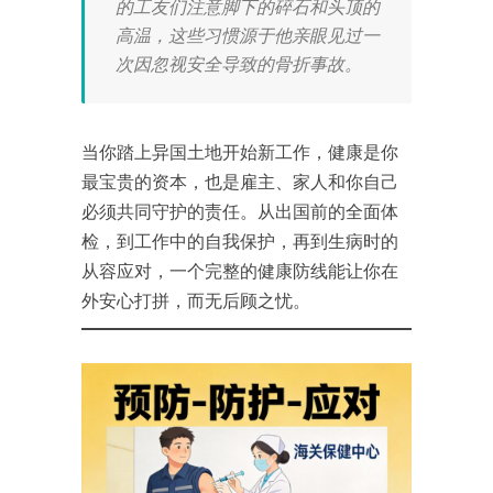
的工友们注意脚下的碎石和头顶的
高温，这些习惯源于他亲眼见过一
次因忽视安全导致的骨折事故。
当你踏上异国土地开始新工作，健康是你
最宝贵的资本，也是雇主、家人和你自己
必须共同守护的责任。从出国前的全面体
检，到工作中的自我保护，再到生病时的
从容应对，一个完整的健康防线能让你在
外安心打拼，而无后顾之忧。