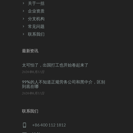
关于一括
企业资质
分支机构
常见问题
联系我们
最新资讯
太可怕了，出国打工也开始卷起来了
2026年6月11日
99%的人不知道正规劳务公司和黑中介，区别
到底在哪
2026年6月11日
联系我们
+86 400 112 1812