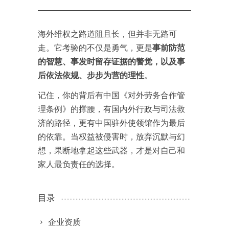
海外维权之路道阻且长，但并非无路可
走。它考验的不仅是勇气，更是
事前防范
的智慧、事发时留存证据的警觉，以及事
后依法依规、步步为营的理性
。
记住，你的背后有中国《对外劳务合作管
理条例》的撑腰，有国内外行政与司法救
济的路径，更有中国驻外使领馆作为最后
的依靠。当权益被侵害时，放弃沉默与幻
想，果断地拿起这些武器，才是对自己和
家人最负责任的选择。
目录
企业资质