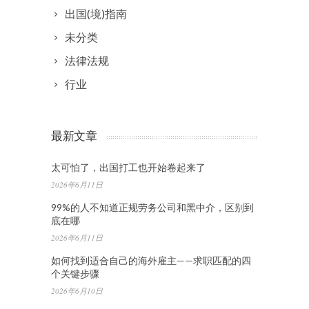
出国(境)指南
未分类
法律法规
行业
最新文章
太可怕了，出国打工也开始卷起来了
2026年6月11日
99%的人不知道正规劳务公司和黑中介，区别到
底在哪
2026年6月11日
如何找到适合自己的海外雇主——求职匹配的四
个关键步骤
2026年6月10日