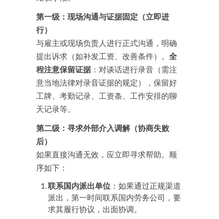
第一级：现场沟通与证据固定（立即进
行）
与雇主或现场负责人进行正式沟通，明确
提出诉求（如补发工资、改善条件）。
全
程注意保留证据
：对谈话进行录音（需注
意当地法律对录音证据的规定），保留好
工牌、考勤记录、工资条、工作安排的聊
天记录等。
第二级：寻求外部介入调解（协商失败
后）
如果直接沟通无效，应立即寻求帮助。顺
序如下：
联系国内派出单位
：如果通过正规渠道
派出，第一时间联系国内劳务公司，要
求其履行协议，出面协调。