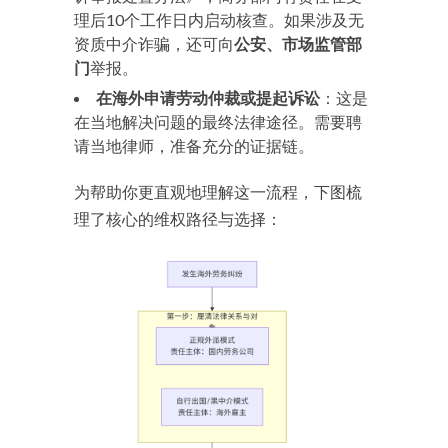
理后10个工作日内启动核查。如果涉及无
资质中介诈骗，还可向
公安、市场监管部
门
举报。
在海外申请劳动仲裁或提起诉讼
：这是
在当地解决问题的最终法律途径。需要聘
请当地律师，准备充分的证据链。
为帮助你更直观地理解这一流程，下图梳
理了核心的维权路径与选择：