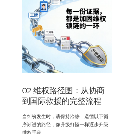
02 维权路径图：从协商
到国际救援的完整流程
当纠纷发生时，请保持冷静，遵循以下循
序渐进的路径，像升级打怪一样逐步升级
维权手段。