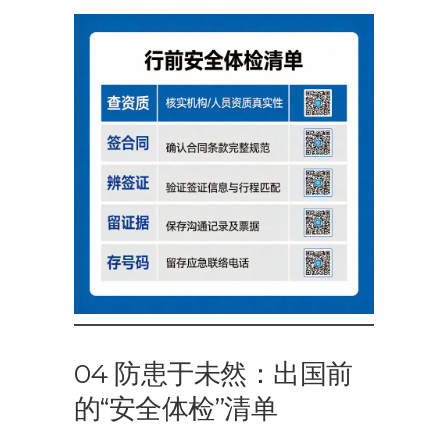
04 防患于未然：出国前
的“安全体检”清单