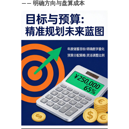
—— 明确方向与盘算成本