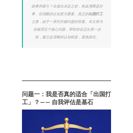
故事所吸引？在做出决定之前，热血沸腾是好
事，但清醒的认知更为重要。真正的
出国打工
之路，始于一系列关键问题的答案。本文将为
你梳理五个核心问题，帮助你在迈出第一步
前，建立起清晰的认知框架，避免踩坑。
问题一：我是否真的适合「出国打
工」？—— 自我评估是基石