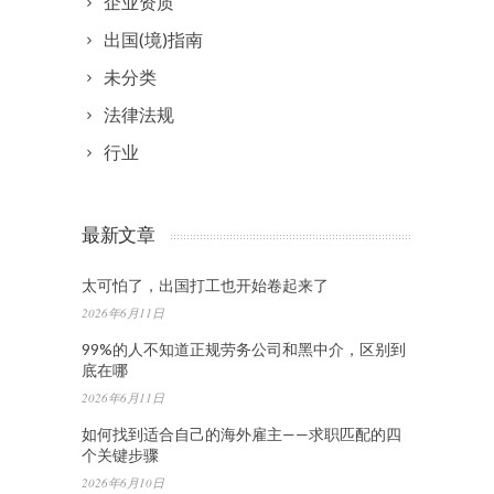
企业资质
出国(境)指南
未分类
法律法规
行业
最新文章
太可怕了，出国打工也开始卷起来了
2026年6月11日
99%的人不知道正规劳务公司和黑中介，区别到
底在哪
2026年6月11日
如何找到适合自己的海外雇主——求职匹配的四
个关键步骤
2026年6月10日