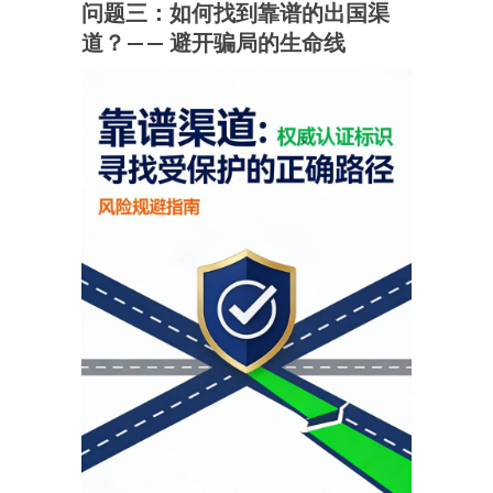
问题三：如何找到靠谱的出国渠
道？—— 避开骗局的生命线