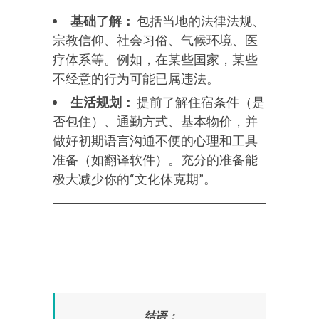
基础了解：
包括当地的法律法规、
宗教信仰、社会习俗、气候环境、医
疗体系等。例如，在某些国家，某些
不经意的行为可能已属违法。
生活规划：
提前了解住宿条件（是
否包住）、通勤方式、基本物价，并
做好初期语言沟通不便的心理和工具
准备（如翻译软件）。充分的准备能
极大减少你的“文化休克期”。
结语：