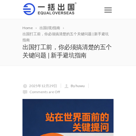
Home
出国(境)指南
出国打工前，你必须搞清楚的五个关键问题 | 新手避坑
指南
出国打工前，你必须搞清楚的五个
关键问题 | 新手避坑指南
2025年12月29日
By huwu
Comments are Off