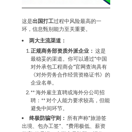
这是
出国打工
过程中风险最高的一
环，信息甄别能力至关重要。
两大主流渠道：
正规商务部资质外派企业：
这是
最稳妥的渠道。你可以通过“中国
对外承包工程商会”官网查询具有
《对外劳务合作经营资格证书》的
企业名单。
** 海外雇主直聘或海外分公司招
聘：** 对个人能力要求较高，但能
避免中间环节。
终极防骗守则：
所有声称“旅游签
出境、包办工签”、“费用极低、薪资