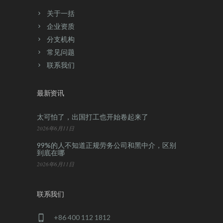
关于一括
企业资质
分支机构
常见问题
联系我们
最新资讯
太可怕了，出国打工也开始卷起来了
2026年6月11日
99%的人不知道正规劳务公司和黑中介，区别
到底在哪
2026年6月11日
联系我们
+86 400 112 1812