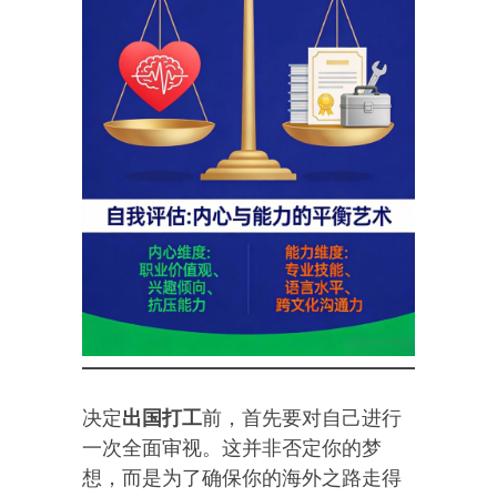
决定
出国打工
前，首先要对自己进行
一次全面审视。这并非否定你的梦
想，而是为了确保你的海外之路走得