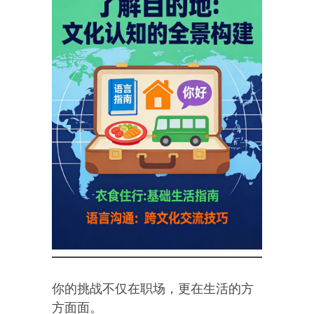
你的挑战不仅在职场，更在生活的方
方面面。