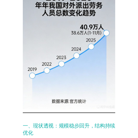
一、现状透视：规模稳步回升，结构持续
优化