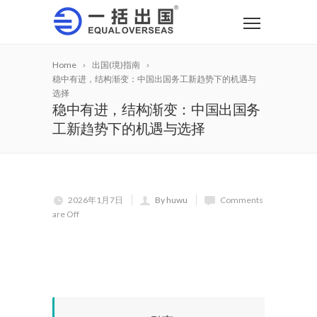
Home
出国(境)指南
稳中有进，结构渐变：中国出国务工新趋势下的机遇与
选择
稳中有进，结构渐变：中国出国务
工新趋势下的机遇与选择
2026年1月7日
By huwu
Comments
are Off