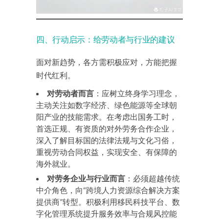
四、行动启示：给劳动者与行业的建议
面对新趋势，各方需积极应对，方能把握
时代红利。
对劳动者而言
：应树立终身学习理念，
主动关注如数字经济、绿色能源等全球朝
阳产业的技能需求。在考虑出国务工时，
首选正规、有资质的对外劳务合作企业，
深入了解目标国的法律法规与文化习俗，
重视劳动合同权益，实现安全、有保障的
海外就业。
对劳务企业与行业而言
：必须超越传统
中介角色，向“跨境人力资源综合解决方案
提供商”转型。积极利用移民科技平台、数
字化管理系统提升服务效率与合规风控能