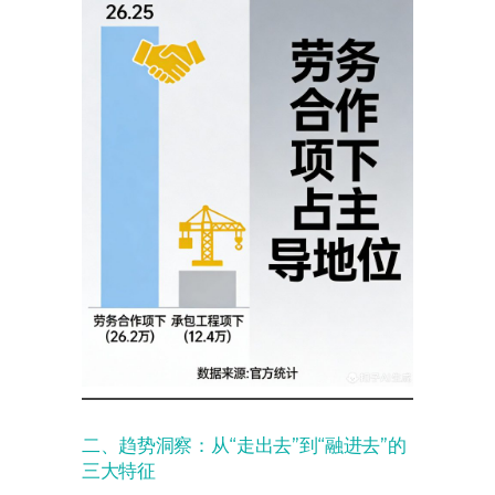
二、趋势洞察：从“走出去”到“融进去”的
三大特征