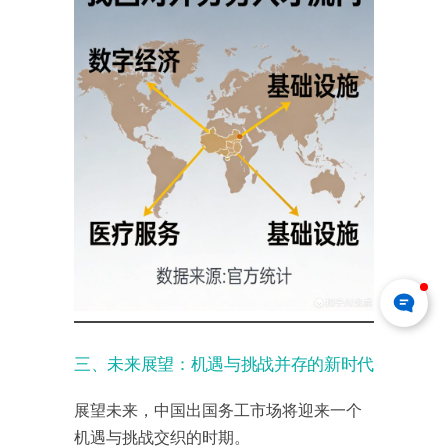
三、未来展望：机遇与挑战并存的新时代
展望未来，中国出国务工市场将迎来一个
机遇与挑战交织的时期。