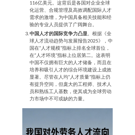
116亿美元
。这背后是各国对企业全球
化运营、合规管理及高效调配国际人才
需求的激增，为中国具备相关技能和经
验的专业人员提供了广阔舞台。
中国人才的国际竞争力凸显
。根据《全
球人才流动趋势与发展报告2025》，中
国在“人才规模”指标上排名全球首位，
在“人才环境”指标上位居第二
。这表明
中国不仅拥有巨大的人才储备，而且在
培养和吸引人才的综合环境建设上成效
显著。尽管在人均“人才质量”指标上仍
有提升空间，但庞大的工程师、技术人
员和熟练工人基数，使其成为全球劳动
力市场中不可或缺的力量。