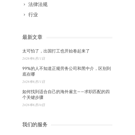
法律法规
行业
最新文章
太可怕了，出国打工也开始卷起来了
2026年6月11日
99%的人不知道正规劳务公司和黑中介，区别到
底在哪
2026年6月11日
如何找到适合自己的海外雇主——求职匹配的四
个关键步骤
2026年6月10日
我们的服务