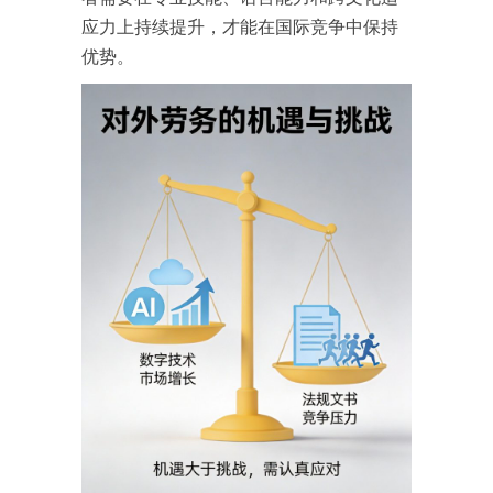
应力上持续提升，才能在国际竞争中保持
优势。