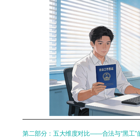
第二部分：五大维度对比——合法与“黑工”