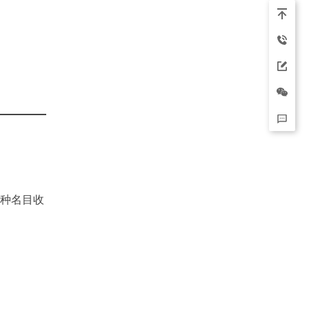
各种名目收