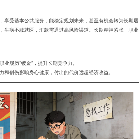
，享受基本公共服务，能稳定规划未来，甚至有机会转为长期居
，生病不敢就医，汇款需通过高风险渠道。长期精神紧张，职业
职业履历“镀金”，提升长期竞争力。
力和创伤影响身心健康，付出的代价远超经济收益。