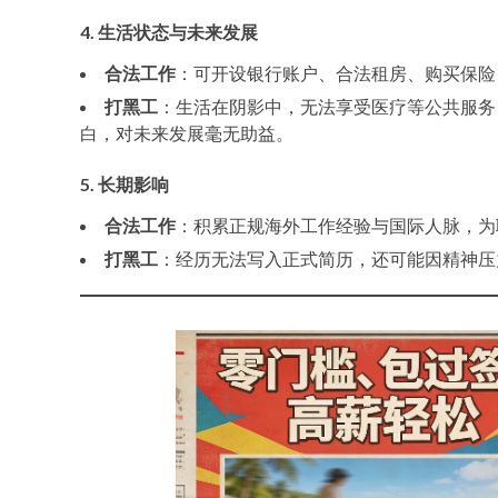
4. 生活状态与未来发展
合法工作
：可开设银行账户、合法租房、购买保险
打黑工
：生活在阴影中，无法享受医疗等公共服务
白，对未来发展毫无助益。
5. 长期影响
合法工作
：积累正规海外工作经验与国际人脉，为
打黑工
：经历无法写入正式简历，还可能因精神压