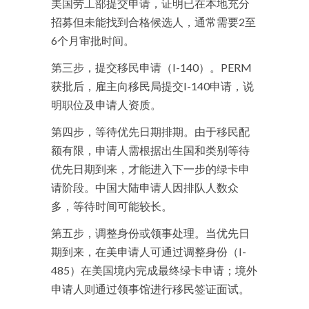
美国劳工部提交申请，证明已在本地充分
招募但未能找到合格候选人，通常需要2至
6个月审批时间。
第三步，提交移民申请（I-140）。PERM
获批后，雇主向移民局提交I-140申请，说
明职位及申请人资质。
第四步，等待优先日期排期。由于移民配
额有限，申请人需根据出生国和类别等待
优先日期到来，才能进入下一步的绿卡申
请阶段。中国大陆申请人因排队人数众
多，等待时间可能较长。
第五步，调整身份或领事处理。当优先日
期到来，在美申请人可通过调整身份（I-
485）在美国境内完成最终绿卡申请；境外
申请人则通过领事馆进行移民签证面试。