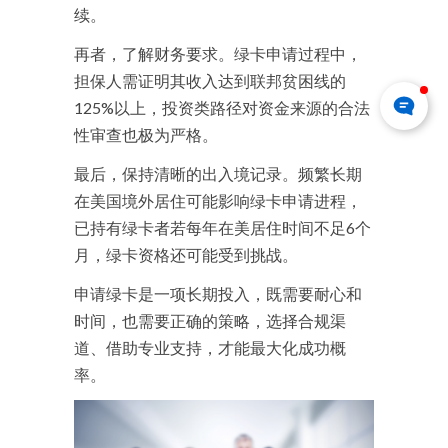
续。
再者，了解财务要求。绿卡申请过程中，
担保人需证明其收入达到联邦贫困线的
125%以上，投资类路径对资金来源的合法
性审查也极为严格。
最后，保持清晰的出入境记录。频繁长期
在美国境外居住可能影响绿卡申请进程，
已持有绿卡者若每年在美居住时间不足6个
月，绿卡资格还可能受到挑战。
申请绿卡是一项长期投入，既需要耐心和
时间，也需要正确的策略，选择合规渠
道、借助专业支持，才能最大化成功概
率。