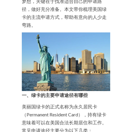
梦想，关键在于找准适合自己的申请路
径，做好充分准备。本文带你梳理美国绿
卡的主流申请方式，帮助有意向的人少走
弯路。
一、绿卡的主要申请途径有哪些
美丽国绿卡的正式名称为永久居民卡
（Permanent Resident Card），持有绿卡
意味着可以在美国合法长期居住和工作。
常见申请途径主要分为以下几类：