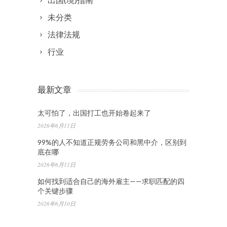
未分类
法律法规
行业
最新文章
太可怕了，出国打工也开始卷起来了
2026年6月11日
99%的人不知道正规劳务公司和黑中介，区别到
底在哪
2026年6月11日
如何找到适合自己的海外雇主——求职匹配的四
个关键步骤
2026年6月10日