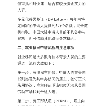
但审批相对快速，适合有较强资金实力的
人群。
多元化移民签证（DV Lottery）每年向特
定国家的申请人提供约5万个名额，完全随
机抽取。中国大陆申请人目前不具备参与
资格，但可借助其他路径寻求机会。
二、就业移民申请流程与注意事项
就业移民是大多数有技术背景人员的主要
通道，流程大致如下：
第一步，获得雇主担保。申请人需在美国
找到愿意为其申办移民的雇主，签订正式
录用协议，雇主须证明该职位无法从美国
劳动市场找到合适人选。
第二步，劳工部认证（PERM）。雇主向