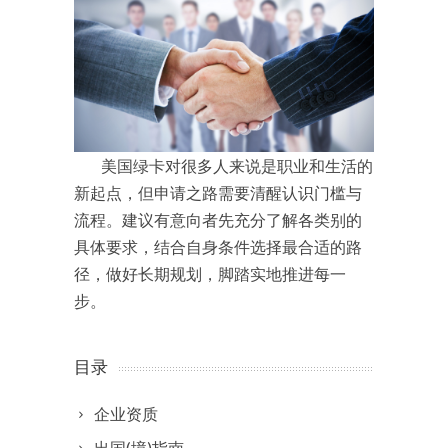
美国绿卡对很多人来说是职业和生活的
新起点，但申请之路需要清醒认识门槛与
流程。建议有意向者先充分了解各类别的
具体要求，结合自身条件选择最合适的路
径，做好长期规划，脚踏实地推进每一
步。
目录
企业资质
出国(境)指南