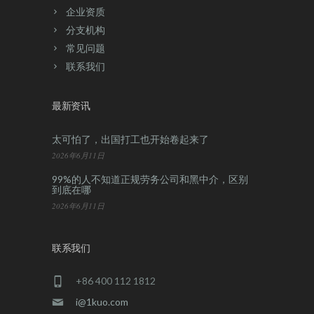
企业资质
分支机构
常见问题
联系我们
最新资讯
太可怕了，出国打工也开始卷起来了
2026年6月11日
99%的人不知道正规劳务公司和黑中介，区别
到底在哪
2026年6月11日
联系我们
+86 400 112 1812
i@1kuo.com