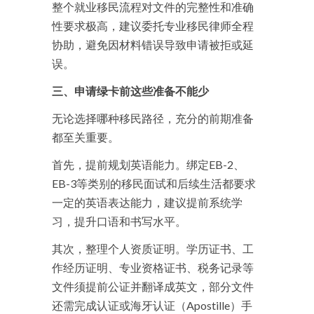
整个就业移民流程对文件的完整性和准确
性要求极高，建议委托专业移民律师全程
协助，避免因材料错误导致申请被拒或延
误。
三、申请绿卡前这些准备不能少
无论选择哪种移民路径，充分的前期准备
都至关重要。
首先，提前规划英语能力。绑定EB-2、
EB-3等类别的移民面试和后续生活都要求
一定的英语表达能力，建议提前系统学
习，提升口语和书写水平。
其次，整理个人资质证明。学历证书、工
作经历证明、专业资格证书、税务记录等
文件须提前公证并翻译成英文，部分文件
还需完成认证或海牙认证（Apostille）手