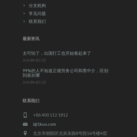
分支机构
常见问题
联系我们
最新资讯
太可怕了，出国打工也开始卷起来了
2026年6月11日
99%的人不知道正规劳务公司和黑中介，区别
到底在哪
2026年6月11日
联系我们
+86 400 112 1812
i@1kuo.com
北京市朝阳区北辰东路8号院16号楼4层