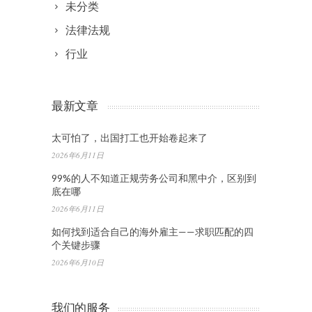
未分类
法律法规
行业
最新文章
太可怕了，出国打工也开始卷起来了
2026年6月11日
99%的人不知道正规劳务公司和黑中介，区别到
底在哪
2026年6月11日
如何找到适合自己的海外雇主——求职匹配的四
个关键步骤
2026年6月10日
我们的服务