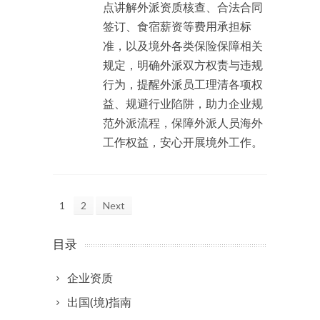
点讲解外派资质核查、合法合同
签订、食宿薪资等费用承担标
准，以及境外各类保险保障相关
规定，明确外派双方权责与违规
行为，提醒外派员工理清各项权
益、规避行业陷阱，助力企业规
范外派流程，保障外派人员海外
工作权益，安心开展境外工作。
1
2
Next
目录
企业资质
出国(境)指南