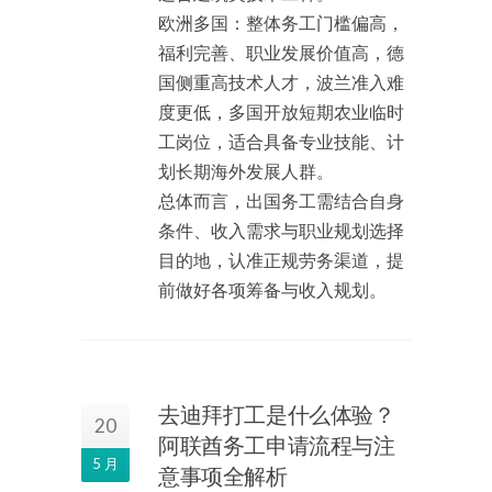
欧洲多国：整体务工门槛偏高，
福利完善、职业发展价值高，德
国侧重高技术人才，波兰准入难
度更低，多国开放短期农业临时
工岗位，适合具备专业技能、计
划长期海外发展人群。
总体而言，出国务工需结合自身
条件、收入需求与职业规划选择
目的地，认准正规劳务渠道，提
前做好各项筹备与收入规划。
去迪拜打工是什么体验？
20
阿联酋务工申请流程与注
5 月
意事项全解析