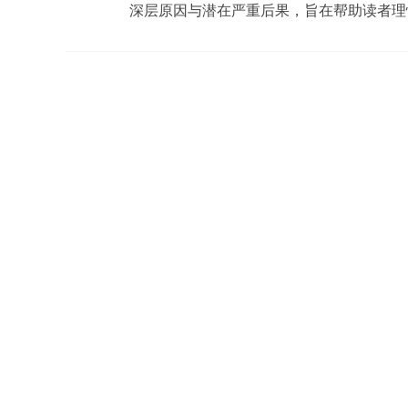
深层原因与潜在严重后果，旨在帮助读者理