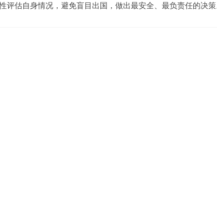
性评估自身情况，避免盲目出国，做出最安全、最负责任的决策